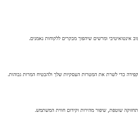
צוב אינטואיטיבי ומרשים שיהפוך מבקרים ללקוחות נאמנים.
 בקפידה כדי לשרת את המטרות העסקיות שלך ולהבטיח המרות גבוהות.
תחזוקה שוטפת, שיפור מהירות וקידום חווית המשתמש.