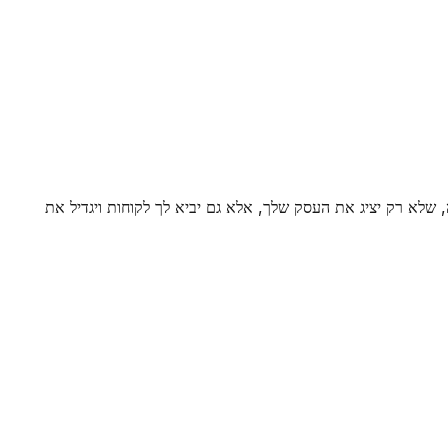
, שלא רק יציג את העסק שלך, אלא גם יביא לך לקוחות ויגדיל את