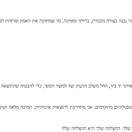
ר נבנה בצורה מכבדת, ברורה ומזמינה, כזו שמחזקת את האמון ופותחת לב
איתך יד ביד, החל משלב הרעיון ועד למוצר הסופי, כדי להבטיח שהתוצאה
נולוגיים מתקדמים. אני מתחייבת לתוצאות איכותיות, תמיכה מלאה ושקי
ק שלך. ההצלחה שלך היא ההצלחה שלי!