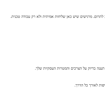
 לתרום. מרגישים שיש כאן שליחות אמיתית ולא רק עבודה טכנית.
 תענה בדיוק על הצרכים והמטרות העסקיות שלך.
פות לאורך כל הדרך.